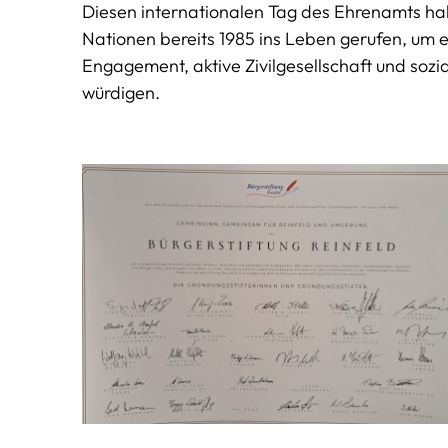
Diesen internationalen Tag des Ehrenamts ha
Nationen bereits 1985 ins Leben gerufen, um 
Engagement, aktive Zivilgesellschaft und soz
würdigen.