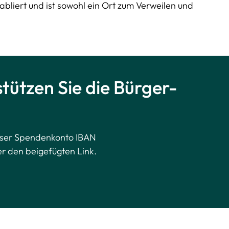
tabliert und ist sowohl ein Ort zum Verweilen und
tützen Sie die Bürger-
unser Spendenkonto IBAN
r den beigefügten Link.