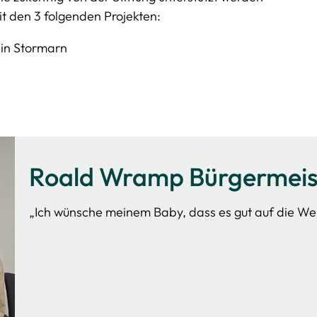
mit den 3 folgenden Projekten:
 in Stormarn
Roald Wramp Bürgermeist
„Ich wünsche meinem Baby, dass es gut auf die We