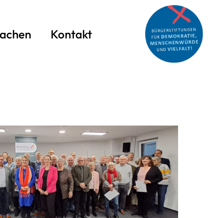
achen
Kontakt