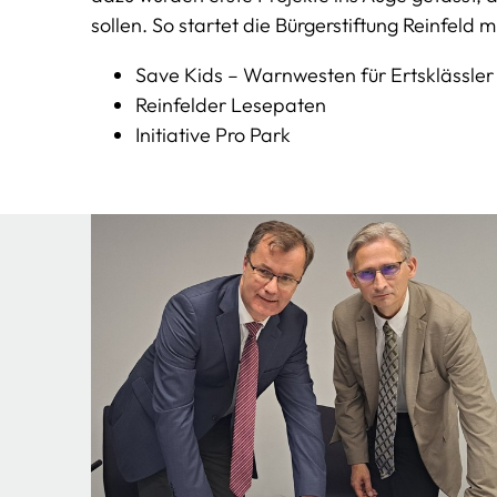
sollen. So startet die Bürgerstiftung Reinfeld 
Save Kids – Warnwesten für Ertsklässler
Reinfelder Lesepaten
Initiative Pro Park