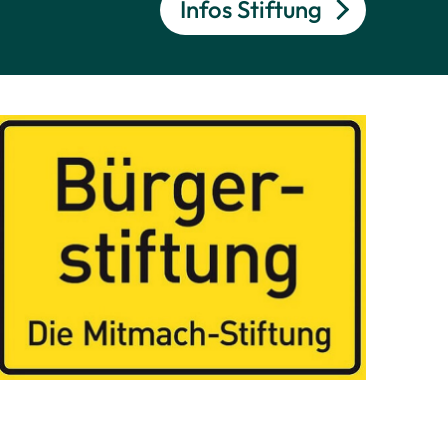
Infos Stiftung