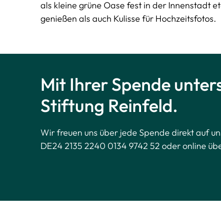
als kleine grüne Oase fest in der Innenstadt e
genießen als auch Kulisse für Hochzeitsfotos.
Mit Ihrer Spende unters
Stiftung Reinfeld.
Wir freuen uns über jede Spende direkt auf 
DE24 2135 2240 0134 9742 52 oder online übe