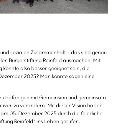
t und sozialen Zusammenhalt – das sind genau
len Bürgerstiftung Reinfeld ausmachen! Mit
könnte also besser geeignet sein, die
 5. Dezember 2025? Man könnte sagen eine
zu befähigen mit Gemeinsinn und gemeinsam
itiven zu verändern. Mit dieser Vision haben
 am 05. Dezember 2025 durch die feierliche
ftung Reinfeld“ ins Leben gerufen.