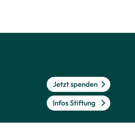
Jetzt spenden
Infos Stiftung