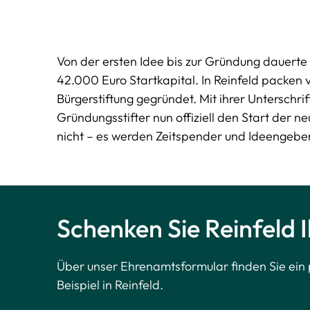
Von der ersten Idee bis zur Gründung dauerte e
42.000 Euro Startkapital. In Reinfeld packen 
Bürgerstiftung gegründet. Mit ihrer Unterschr
Gründungsstifter nun offiziell den Start der n
nicht – es werden Zeitspender und Ideengeber
Schenken Sie Reinfeld I
Über unser Ehrenamtsformular finden Sie ei
Beispiel in Reinfeld.