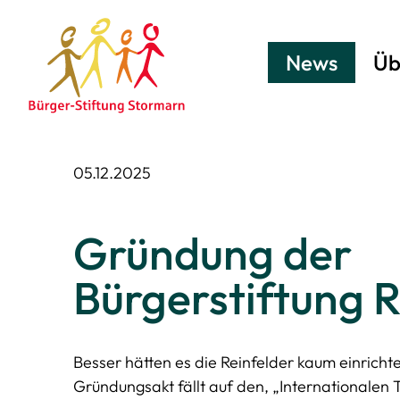
News
Üb
05.12.2025
Gründung der
Bürgerstiftung R
Besser hätten es die Reinfelder kaum einricht
Gründungsakt fällt auf den, „Internationalen