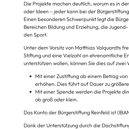
Die Projekte machen deutlich, worum es in der
oder Ideen – jeder kann bei der Bürgerstiftun
Einen besonderen Schwerpunkt legt die Bürge
Bereichen Bildung und Erziehung, die Jugend-
den Sport.
Unter dem Vorsitz von Matthias Volquardts freu
Stiftung und eine Vielzahl an ehrenamtliche E
unterstützen wollen, können Sie dies auf zwei
Mit einer Zustiftung ab einem Betrag von
erhöhen. Dies führt auf Dauer zu größere
Mit einer Spende werden die Projekte di
ob groß oder klein.
Das Konto der Bürgerstiftung Reinfeld ist (I
Dank der Unterstützung durch die Dachstiftung