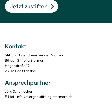
Jetzt zustiften
Kontakt
Stiftung Jugendfeuerwehren Stormarn
Bürger-Stiftung Stormarn
Hagenstraße 19
23843 Bad Oldesloe
Ansprechpartner
Jörg Schumacher
E-Mail: info@buerger-stiftung-stormarn.de