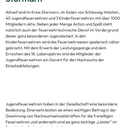
Aktuell sind im Kreis Stormarn, im Süden von Schleswig-Holstein,
40 Jugendfeuerwehren und 3 Kinderfeuerwehren mit über 1000
Mitgliedern aktiv.
Neben jeder Menge Action und Spaß steht
natürlich auch der feuerwehrtechnische Dienst im Vordergrund
dieser ganz besonderen Jugendarbeit. In den
Kinderfeuerwehren wird das Feuerwehrwesen spielerisch näher
gebracht. Mit dem Erwerb der Leistungsspange und dem
Erreichen des 18. Lebensjahres sind die Mitglieder der
Jugendfeuerwehren ein Garant für den Nachwuchs der
Einsatzabteilungen.
Jugendfeuerwehren haben in der Gesellschaft eine besondere
Bedeutung. Einerseits leisten sie einen wichtigen Beitrag in der
Gewinnung von Nachwuchseinsatzkräften für die freiwilligen
Feuerwehren und anderseits sind sie ganz wichtige „Leister" im