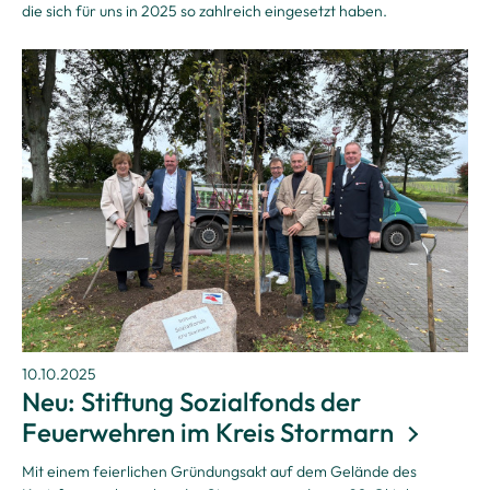
die sich für uns in 2025 so zahlreich eingesetzt haben.
10.10.2025
Neu: Stiftung Sozialfonds der
Feuerwehren im Kreis Stormarn
Mit einem feierlichen Gründungsakt auf dem Gelände des