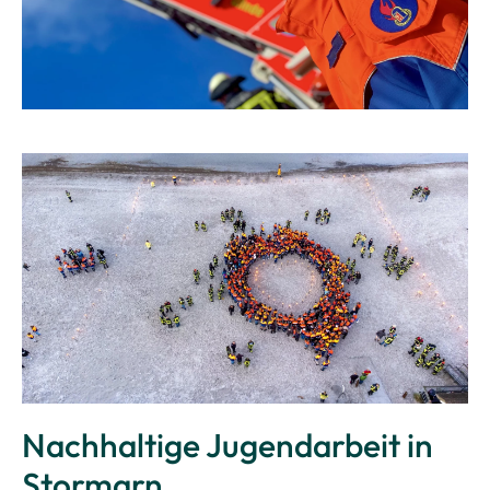
Kontakt
Nachhaltige Jugendarbeit in
Stormarn