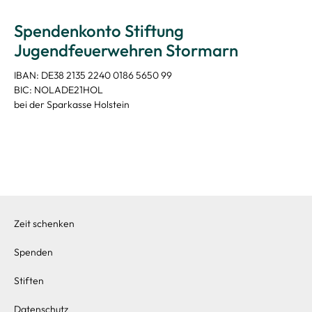
Spendenkonto Stiftung
Jugendfeuerwehren Stormarn
IBAN: DE38 2135 2240 0186 5650 99
BIC: NOLADE21HOL
bei der Sparkasse Holstein
Zeit schenken
Spenden
Stiften
Datenschutz