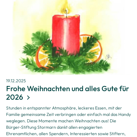
19.12.2025
Frohe Weihnachten und alles Gute für
2026
Stunden in entspannter Atmosphäre, leckeres Essen, mit der
Familie gemeinsame Zeit verbringen oder einfach mal das Handy
weglegen. Diese Momente machen Weihnachten aus!
Die
Bürger-Stiftung Stormarn dankt allen engagierten
Ehrenamtlichen, allen Spendern, Interessierten sowie Stiftern,