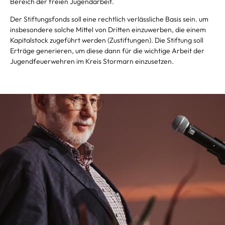
Bereich der freien Jugendarbeit.
Der Stiftungsfonds soll eine rechtlich verlässliche Basis sein. um
insbesondere solche Mittel von Dritten einzuwerben, die einem
Kapitalstock zugeführt werden (Zustiftungen). Die Stiftung soll
Erträge generieren, um diese dann für die wichtige Arbeit der
Jugendfeuerwehren im Kreis Stormarn einzusetzen.