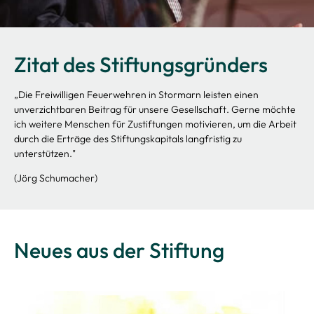
Zitat des Stiftungsgründers
„D
ie Freiwilligen Feuerwehren in Stormarn leisten einen
unverzichtbaren Beitrag für unsere Gesellschaft. Gerne möchte
ich weitere Menschen für Zustiftungen motivieren, um die Arbeit
durch die Erträge des Stiftungskapitals langfristig zu
unterstützen."
(Jörg Schumacher)
Neues aus der Stiftung