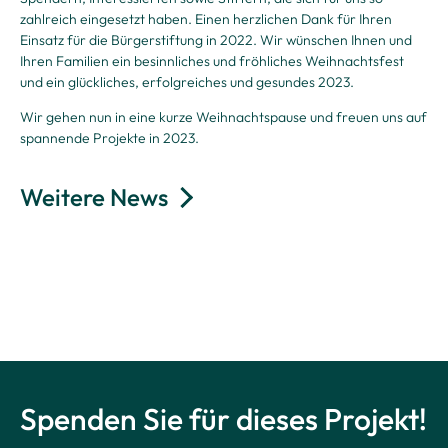
zahlreich eingesetzt haben. Einen herzlichen Dank für Ihren
Einsatz für die Bürgerstiftung in 2022. Wir wünschen Ihnen und
Ihren Familien ein besinnliches und fröhliches Weihnachtsfest
und ein glückliches, erfolgreiches und gesundes 2023.
Wir gehen nun in eine kurze Weihnachtspause und freuen uns auf
spannende Projekte in 2023.
Weitere News
Spenden Sie für dieses Projekt!