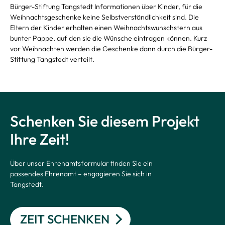
Kontakt
Bürger-Stiftung Tangstedt Informationen über Kinder, für die
Weihnachtsgeschenke keine Selbstverständlichkeit sind. Die
Eltern der Kinder
erhalten einen Weihnachtswunschstern aus
bunter Pappe, auf den sie die
Wünsche eintragen
können. Kurz
vor Weihnachten werden die Geschenke dann durch die Bürger-
Stiftung Tangstedt verteilt.
Schenken Sie diesem Projekt
Ihre Zeit!
Über unser Ehrenamtsformular finden Sie ein
passendes Ehrenamt – engagieren Sie sich in
Tangstedt.
ZEIT SCHENKEN