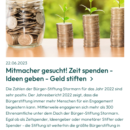
22.06.2023
Mitmacher gesucht! Zeit spenden -
Ideen geben - Geld stiften
Die Zahlen der Bürger-Stiftung Stormarn für das Jahr 2022 sind
sehr positiv. Der Jahresbericht 2022 zeigt, dass die
Bürgerstiftung immer mehr Menschen für ein Engagement
begeistern kann. Mittlerweile engagieren sich mehr als 300
Ehrenamtliche unter dem Dach der Bürger-Stiftung Stormarn.
Egal ob als Zeitspender, Ideengeber oder monetärer Stifter oder
Spender - die Stiftung ist weiterhin die größte Bürgerstiftung in