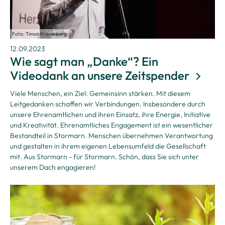
Foto: Timon Kronenberg
12.09.2023
Wie sagt man „Danke“? Ein
Videodank an unsere Zeitspender
Viele Menschen, ein Ziel: Gemeinsinn stärken. Mit diesem
Leitgedanken schaffen wir Verbindungen. Insbesondere durch
unsere Ehrenamtlichen und ihren Einsatz, ihre Energie, Initiative
und Kreativität. Ehrenamtliches Engagement ist ein wesentlicher
Bestandteil in Stormarn. Menschen übernehmen Verantwortung
und gestalten in ihrem eigenen Lebensumfeld die Gesellschaft
mit. Aus Stormarn - für Stormarn. Schön, dass Sie sich unter
unserem Dach engagieren!