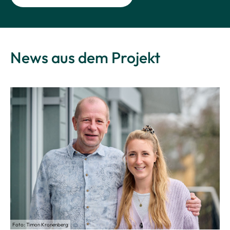
News aus dem Projekt
Foto: Timon Kronenberg