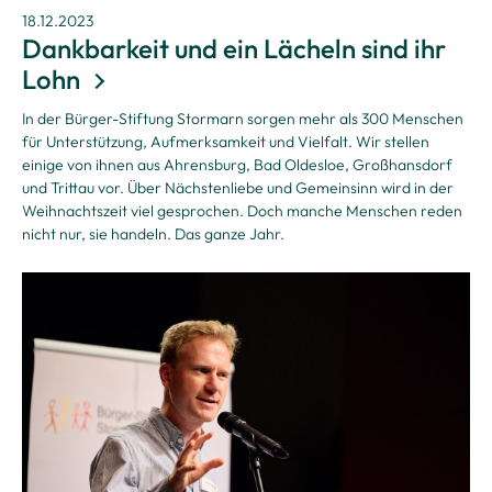
18.12.2023
Dankbarkeit und ein Lächeln sind ihr
Lohn
In der Bürger-Stiftung Stormarn sorgen mehr als 300 Menschen
für Unterstützung, Aufmerksamkeit und Vielfalt. Wir stellen
einige von ihnen aus Ahrensburg, Bad Oldesloe, Großhansdorf
und Trittau vor. Über Nächstenliebe und Gemeinsinn wird in der
Weihnachtszeit viel gesprochen. Doch manche Menschen reden
nicht nur, sie handeln. Das ganze Jahr.