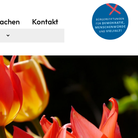
achen
Kontakt