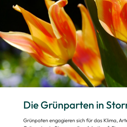
Die Grünparten in Sto
Grünpaten engagieren sich für das Klima, Ar