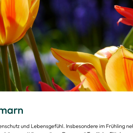
rmarn
tenschutz und Lebensgefühl. Insbesondere im Frühling n