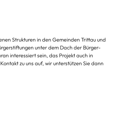
enen Strukturen in den Gemeinden Trittau und
Bürgerstiftungen unter dem Dach der Bürger-
ran interessiert sein, das Projekt auch in
ontakt zu uns auf, wir unterstützen Sie dann