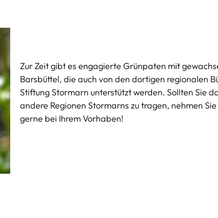
Zur Zeit gibt es engagierte Grünpaten mit gewachs
Barsbüttel, die auch von den dortigen regionalen 
Stiftung Stormarn unterstützt werden. Sollten Sie da
andere Regionen Stormarns zu tragen, nehmen Sie K
gerne bei Ihrem Vorhaben!