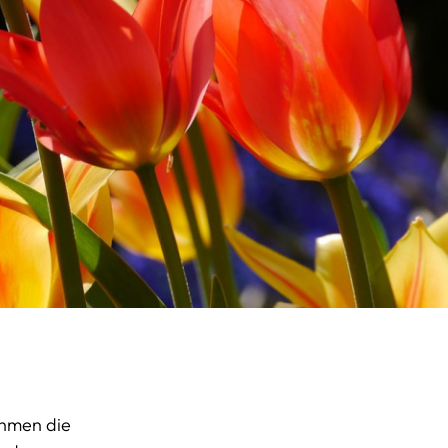
ehmen die