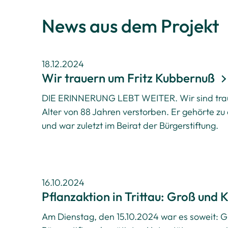
News aus dem Projekt
18.12.2024
Wir trauern um Fritz Kubbernuß
DIE ERINNERUNG LEBT WEITER.
Wir sind tr
Alter von 88 Jahren verstorben. Er gehörte zu
und war zuletzt im Beirat der Bürgerstiftung.
16.10.2024
Pflanzaktion in Trittau: Groß und K
Am Dienstag, den 15.10.2024 war es soweit: Gr