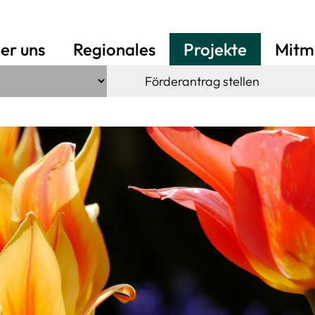
er uns
Regionales
Projekte
Mitm