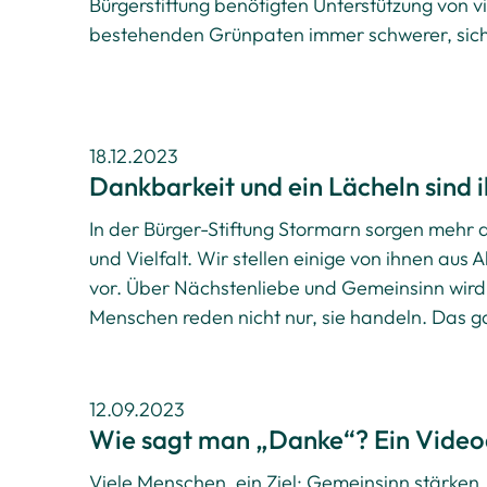
Bürgerstiftung benötigten Unterstützung von vi
bestehenden Grünpaten immer schwerer, sich 
18.12.2023
Dankbarkeit und ein Lächeln sind 
In der Bürger-Stiftung Stormarn sorgen mehr
und Vielfalt. Wir stellen einige von ihnen au
vor. Über Nächstenliebe und Gemeinsinn wird
Menschen reden nicht nur, sie handeln. Das g
12.09.2023
Wie sagt man „Danke“? Ein Video
Viele Menschen, ein Ziel: Gemeinsinn stärken