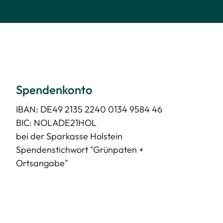
Spendenkonto
IBAN: DE49 2135 2240 0134 9584 46
BIC: NOLADE21HOL
bei der Sparkasse Holstein
Spendenstichwort "Grünpaten +
Ortsangabe"