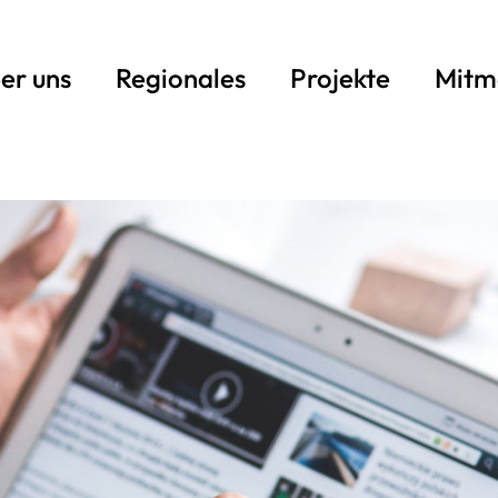
er uns
Regionales
Projekte
Mitm