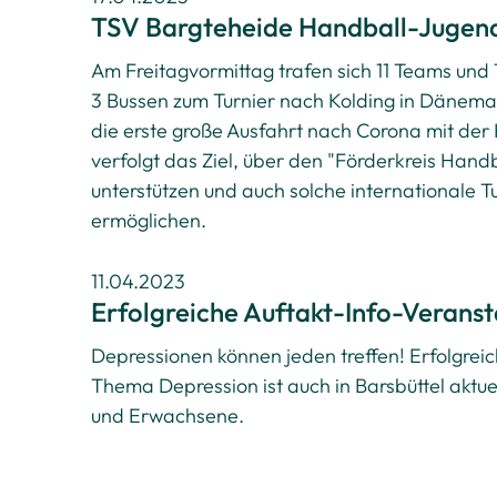
TSV Bargteheide Handball-Jugend
Am Freitagvormittag trafen sich 11 Teams und
3 Bussen zum Turnier nach Kolding in Dänemar
die erste große Ausfahrt nach Corona mit der
verfolgt das Ziel, über den "Förderkreis Hand
unterstützen und auch solche internationale Tu
ermöglichen.
11.04.2023
Erfolgreiche Auftakt-Info-Veranst
Depressionen können jeden treffen! Erfolgreic
Thema Depression ist auch in Barsbüttel aktu
und Erwachsene.