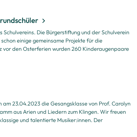
rundschüler
 Schulvereins. Die Bürgerstiftung und der Schulverein
 schon einige gemeinsame Projekte für die
rz vor den Osterferien wurden 260 Kinderaugenpaare
en am 23.04.2023 die Gesangsklasse von Prof. Carolyn
amm aus Arien und Liedern zum Klingen. Wir freuen
lassige und talentierte Musiker:innen. Der