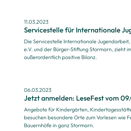
11.03.2023
Servicestelle für Internationale J
Die Servicestelle Internationale Jugendarbeit
e.V. und der Bürger-Stiftung Stormarn, zieht
außerordentlich positive Bilanz.
06.03.2023
Jetzt anmelden: LeseFest vom 09.
Angebote für Kindergärten, Kindertagesstätt
besuchen besondere Orte zum Vorlesen wie F
Bauernhöfe in ganz Stormarn.