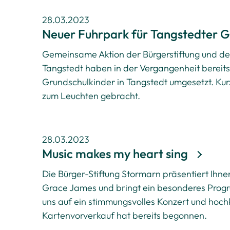
28.03.2023
Neuer Fuhrpark für Tangstedter G
Gemeinsame Aktion der Bürgerstiftung und des
Tangstedt haben in der Vergangenheit bereits
Grundschulkinder in Tangstedt umgesetzt. Ku
zum Leuchten gebracht.
28.03.2023
Music makes my heart sing
Die Bürger-Stiftung Stormarn präsentiert Ihn
Grace James und bringt ein besonderes Progr
uns auf ein stimmungsvolles Konzert und hochk
Kartenvorverkauf hat bereits begonnen.