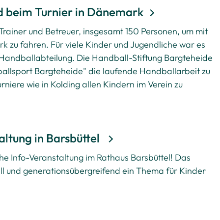
 beim Turnier in Dänemark
 Trainer und Betreuer, insgesamt 150 Personen, um mit
k zu fahren. Für viele Kinder und Jugendliche war es
 Handballabteilung. Die Handball-Stiftung Bargteheide
ballsport Bargteheide" die laufende Handballarbeit zu
rniere wie in Kolding allen Kindern im Verein zu
altung in Barsbüttel
he Info-Veranstaltung im Rathaus Barsbüttel! Das
ell und generationsübergreifend ein Thema für Kinder