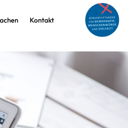
achen
Kontakt