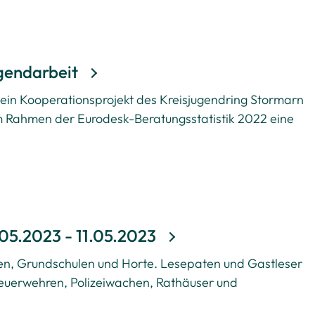
ugendarbeit
, ein Kooperationsprojekt des Kreisjugendring Stormarn
 im Rahmen der Eurodesk-Beratungsstatistik 2022 eine
05.2023 - 11.05.2023
en, Grundschulen und Horte. Lesepaten und Gastleser
euerwehren, Polizeiwachen, Rathäuser und